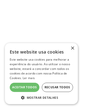
×
Este website usa cookies
Este website usa cookies para melhorar a
experiência do usuário. Ao utilizar o nosso
website, estará a concordar com todos os
cookies de acordo com nossa Política de
Cookies.
Ler mais
ACEITAR TODOS
RECUSAR TODOS
MOSTRAR DETALHES