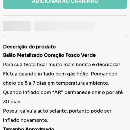
ADICIONAR AO CARRINHO
Descrição do produto
Balão Metalizado Coração Fosco Verde
Para sua festa ficar muito mais bonita e decorada!
Flutua quando inflado com gás hélio. Permanece
cheio de 5 a 7 dias em temperatura ambiente.
Quando inflado com “AR” permanece cheio por até
30 dias.
Possui válvula auto selante, portanto pode ser
inflado novamente.
Tamanho Aproximado