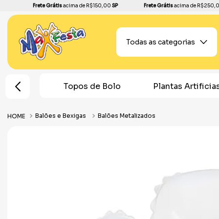
Frete Grátis
acima de R$150,00
SP
Frete Grátis
acima de R$250,
Todas as categorias
cinhas
Topos de Bolo
Plantas Artificia
Balões e Bexigas
Balões Metalizados