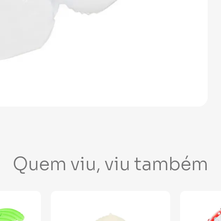
Quem viu, viu também