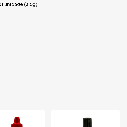
01 unidade (3,5g)