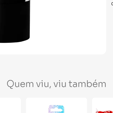
Quem viu, viu também