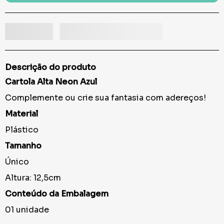
Descrição do produto
Cartola Alta Neon Azul
Complemente ou crie sua fantasia com adereços!
Material
Plástico
Tamanho
Único
Altura: 12,5cm
Conteúdo da Embalagem
01 unidade