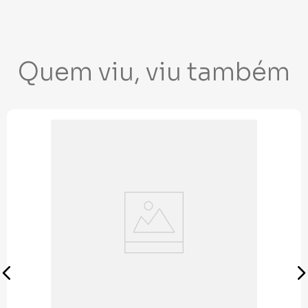
Quem viu, viu também