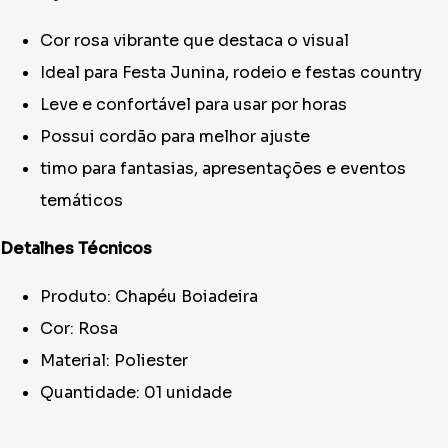
Cor rosa vibrante que destaca o visual
Ideal para Festa Junina, rodeio e festas country
Leve e confortável para usar por horas
Possui cordão para melhor ajuste
timo para fantasias, apresentações e eventos
temáticos
Detalhes Técnicos
Produto: Chapéu Boiadeira
Cor: Rosa
Material: Poliester
Quantidade: 01 unidade