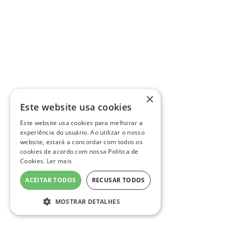
×
Este website usa cookies
Este website usa cookies para melhorar a
experiência do usuário. Ao utilizar o nosso
website, estará a concordar com todos os
cookies de acordo com nossa Política de
Cookies.
Ler mais
ACEITAR TODOS
RECUSAR TODOS
MOSTRAR DETALHES