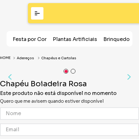
Festa por Cor
Plantas Artificiais
Brinquedos
Adereços
Chapéus e Cartolas
Chapéu Boiadeira Rosa
Este produto não está disponível no momento
Quero que me avisem quando estiver disponível