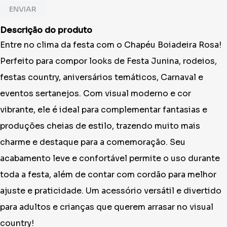
ENVIAR
Descrição do produto
Entre no clima da festa com o Chapéu Boiadeira Rosa!
Perfeito para compor looks de Festa Junina, rodeios,
festas country, aniversários temáticos, Carnaval e
eventos sertanejos. Com visual moderno e cor
vibrante, ele é ideal para complementar fantasias e
produções cheias de estilo, trazendo muito mais
charme e destaque para a comemoração. Seu
acabamento leve e confortável permite o uso durante
toda a festa, além de contar com cordão para melhor
ajuste e praticidade. Um acessório versátil e divertido
para adultos e crianças que querem arrasar no visual
country!