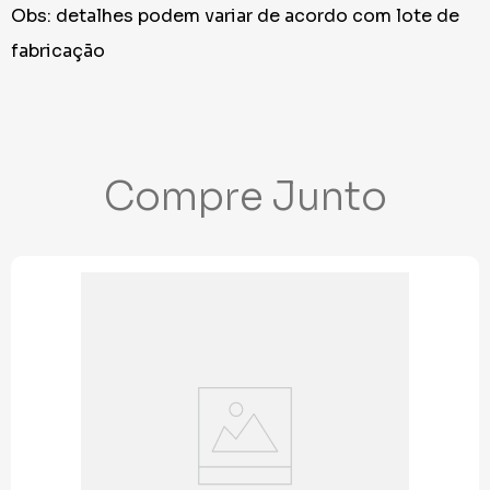
Obs: detalhes podem variar de acordo com lote de
fabricação
Compre Junto