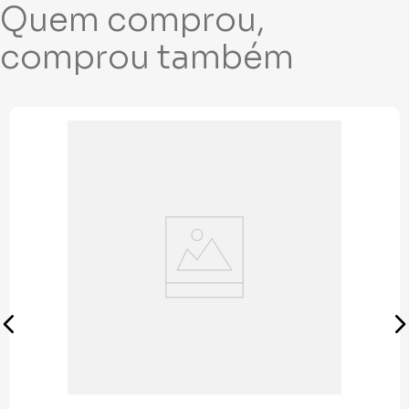
Quem comprou,
comprou também