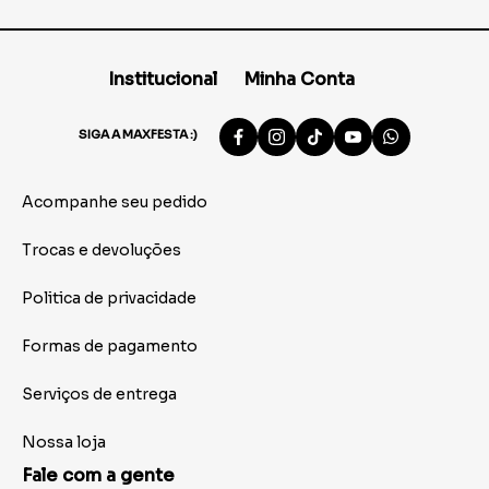
Institucional
Minha Conta
SIGA A MAXFESTA :)
Acompanhe seu pedido
Trocas e devoluções
Politica de privacidade
Formas de pagamento
Serviços de entrega
Nossa loja
Fale com a gente