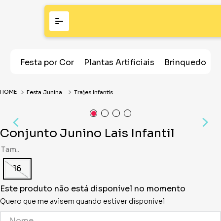
Festa por Cor
Plantas Artificiais
Brinquedos
Festa Junina
Trajes Infantis
Conjunto Junino Lais Infantil
Tam..
16
Este produto não está disponível no momento
Quero que me avisem quando estiver disponível