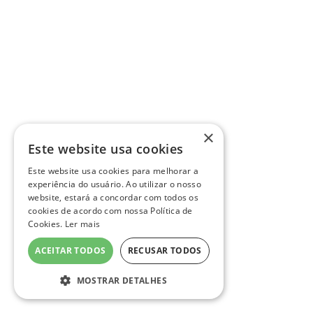
×
Este website usa cookies
Este website usa cookies para melhorar a
experiência do usuário. Ao utilizar o nosso
website, estará a concordar com todos os
cookies de acordo com nossa Política de
Cookies.
Ler mais
ACEITAR TODOS
RECUSAR TODOS
MOSTRAR DETALHES