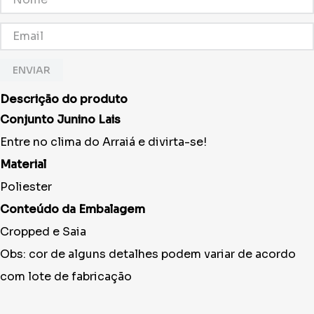
ENVIAR
Descrição do produto
Conjunto Junino Lais
Entre no clima do Arraiá e divirta-se!
Material
Poliester
Conteúdo da Embalagem
Cropped e Saia
Obs: cor de alguns detalhes podem variar de acordo
com lote de fabricação