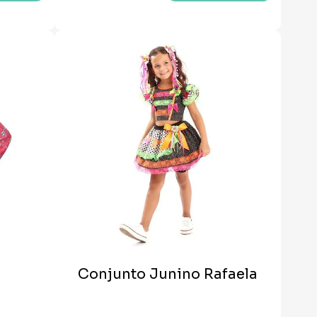
Conjunto Junino Rafaela