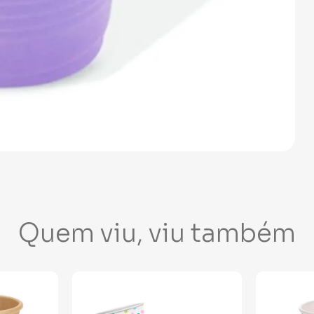
Quem viu, viu também