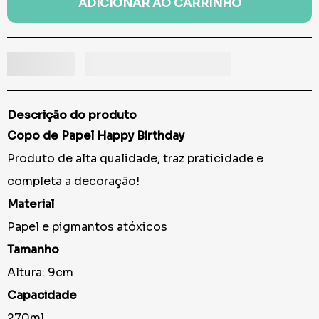
ADICIONAR AO CARRINHO
Descrição do produto
Copo de Papel Happy Birthday
Produto de alta qualidade, traz praticidade e
completa a decoração!
Material
Papel e pigmantos atóxicos
Tamanho
Altura: 9cm
Capacidade
270ml