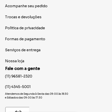
Acompanhe seu pedido
Trocas e devoluções
Politica de privacidade
Formas de pagamento
Serviços de entrega
Nossa loja
Fale com a gente
(11) 96581-2320
(11) 4345-5001
Atendemos de Segunda à Sexta das 09:00 às 18:30
e Sábados das 09:00 às 17:30