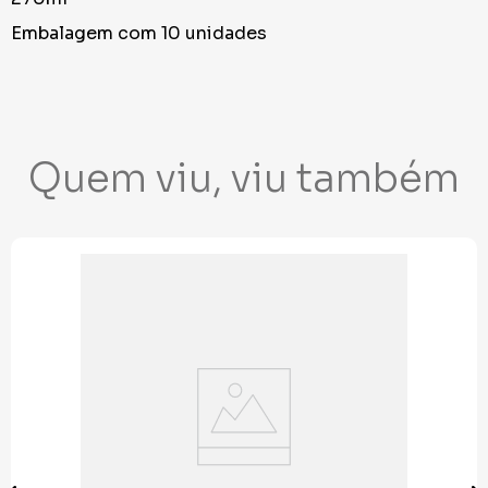
Embalagem com 10 unidades
Quem viu, viu também