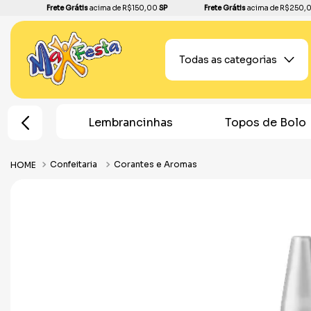
Frete Grátis
acima de R$150,00
SP
Frete Grátis
acima de R$250,
Todas as categorias
e Festa
Lembrancinhas
Topos de Bolo
Confeitaria
Corantes e Aromas