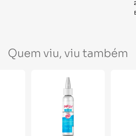
Quem viu, viu também