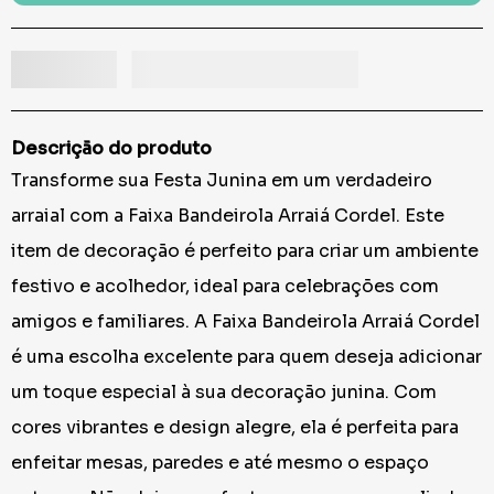
Descrição do produto
Transforme sua Festa Junina em um verdadeiro
arraial com a Faixa Bandeirola Arraiá Cordel. Este
item de decoração é perfeito para criar um ambiente
festivo e acolhedor, ideal para celebrações com
amigos e familiares. A Faixa Bandeirola Arraiá Cordel
é uma escolha excelente para quem deseja adicionar
um toque especial à sua decoração junina. Com
cores vibrantes e design alegre, ela é perfeita para
enfeitar mesas, paredes e até mesmo o espaço