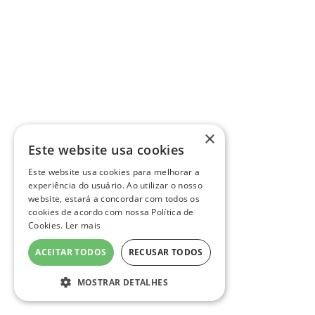
×
Este website usa cookies
Este website usa cookies para melhorar a
experiência do usuário. Ao utilizar o nosso
website, estará a concordar com todos os
cookies de acordo com nossa Política de
Cookies.
Ler mais
ACEITAR TODOS
RECUSAR TODOS
MOSTRAR DETALHES