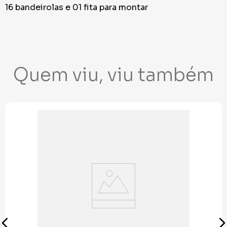
16 bandeirolas e 01 fita para montar
Quem viu, viu também