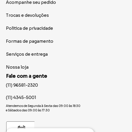
Acompanhe seu pedido
Trocas e devoluções
Politica de privacidade
Formas de pagamento
Serviços de entrega
Nossa loja
Fale com a gente
(11) 96581-2320
(11) 4345-5001
Atendemos de Segunda à Sexta das 09:00 às 18:30
e Sábados das 09:00 às 17:30