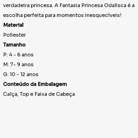
verdadeira princesa. A Fantasia Princesa Odalisca é a
escolha perfeita para momentos inesquecíveis!
Material
Poliester
Tamanho
P: 4 - 6 anos
M: 7- 9 anos
G: 10 - 12 anos
Conteúdo da Embalagem
Calça, Top e Faixa de Cabeça