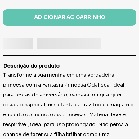
ADICIONAR AO CARRINHO
Descrição do produto
Transforme a sua menina em uma verdadeira
princesa com a Fantasia Princesa Odalisca. Ideal
para festas de aniversário, carnaval ou qualquer
ocasião especial, essa fantasia traz toda a magia e o
encanto do mundo das princesas. Material leve e
respirável, ideal para uso prolongado. Não perca a
chance de fazer sua filha brilhar como uma