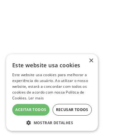
×
Este website usa cookies
Este website usa cookies para melhorar a
experiência do usuário. Ao utilizar o nosso
website, estará a concordar com todos os
cookies de acordo com nossa Política de
Cookies.
Ler mais
ACEITAR TODOS
RECUSAR TODOS
MOSTRAR DETALHES