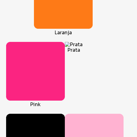
Laranja
Prata
Pink