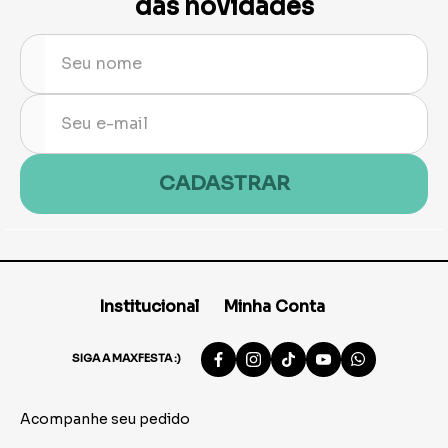
das novidades
CADASTRAR
Institucional
Minha Conta
SIGA A MAXFESTA :)
Acompanhe seu pedido