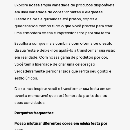
Explore nossa ampla variedade de produtos disponíveis
em uma variedade de cores vibrantes e elegantes.
Desde balões e guirlandas até pratos, copos e
guardanapos, temos tudo o que você precisa para criar
uma atmosfera coesa e impressionante para sua festa.
Escolha a cor que mais combina com o tema ou o estilo
da sua festa e deixe-nos ajudá-lo a transformar sua visão
em realidade. Com nossa gama de produtos por cor,
você tem a liberdade de criar uma celebração
verdadeiramente personalizada que reflita seu gosto e
estilo únicos.
Deixe-nos inspirar você e transformar sua festa em um
evento memorável que será lembrado por todos os
seus convidados.
Perguntas frequentes:
Posso misturar diferentes cores em minha festa por