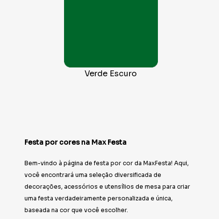
Verde Escuro
Festa por cores na Max Festa
Bem-vindo à página de festa por cor da MaxFesta! Aqui,
você encontrará uma seleção diversificada de
decorações, acessórios e utensílios de mesa para criar
uma festa verdadeiramente personalizada e única,
baseada na cor que você escolher.