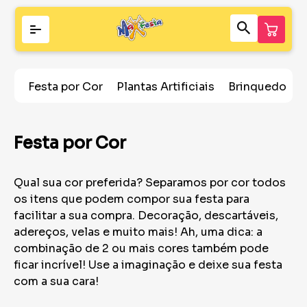
Festa por Cor
Plantas Artificiais
Brinquedos
Festa por Cor
Qual sua cor preferida? Separamos por cor todos
os itens que podem compor sua festa para
facilitar a sua compra. Decoração, descartáveis,
adereços, velas e muito mais! Ah, uma dica: a
combinação de 2 ou mais cores também pode
ficar incrível! Use a imaginação e deixe sua festa
com a sua cara!