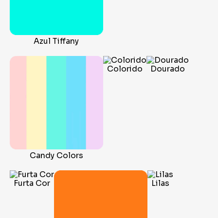
Azul Tiffany
Colorido
Dourado
Candy Colors
Furta Cor
Lilas