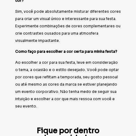
cor?
Sim, você pode absolutamente misturar diferentes cores
para criar um visual único e interessante para sua festa.
Experimente combinações de cores complementares ou
crie contrastes ousados para uma atmosfera
visualmente impactante.
Como faço para escolher a cor certa para minha festa?
Ao escolher a cor para sua festa, leve em consideração
o tema, a ocasião e o estilo desejado. Você pode optar
por cores que reflitam a temporada, seu gosto pessoal
ou até mesmo as cores da marca se estiver planejando
um evento corporativo. Não tenha medo de seguir sua
intuição e escolher a cor que mais ressoa com você e
seu evento.
Fique por dentro