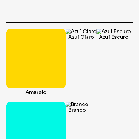
Azul Claro
Azul Escuro
Amarelo
Branco