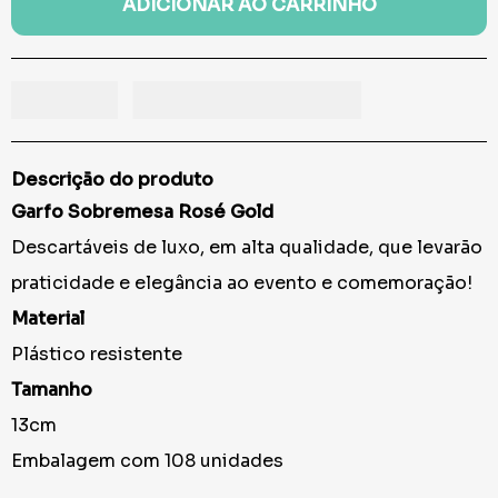
ADICIONAR AO CARRINHO
Descrição do produto
Garfo Sobremesa Rosé Gold
Descartáveis de luxo, em alta qualidade, que levarão
praticidade e elegância ao evento e comemoração!
Material
Plástico resistente
Tamanho
13cm
Embalagem com 108 unidades