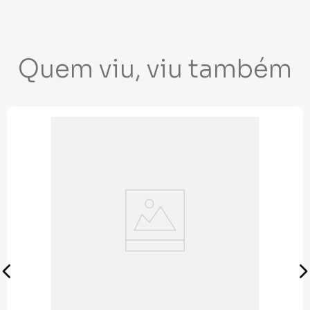
Quem viu, viu também