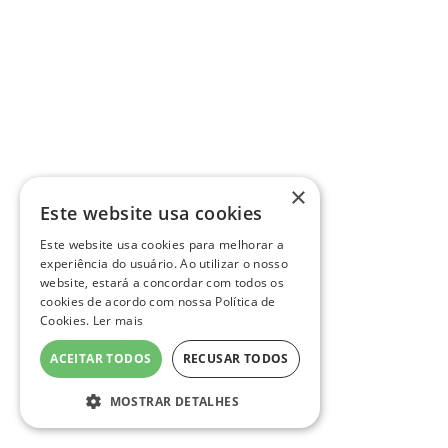
×
Este website usa cookies
Este website usa cookies para melhorar a
experiência do usuário. Ao utilizar o nosso
website, estará a concordar com todos os
cookies de acordo com nossa Política de
Cookies.
Ler mais
ACEITAR TODOS
RECUSAR TODOS
MOSTRAR DETALHES