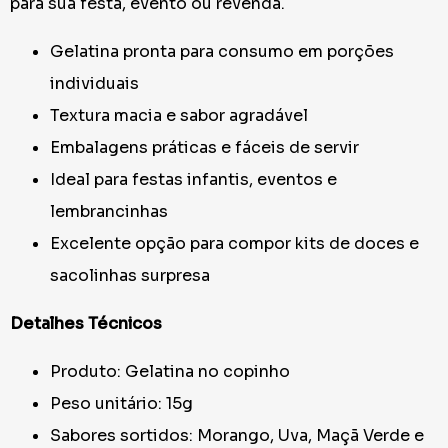
para sua festa, evento ou revenda.
Gelatina pronta para consumo em porções
individuais
Textura macia e sabor agradável
Embalagens práticas e fáceis de servir
Ideal para festas infantis, eventos e
lembrancinhas
Excelente opção para compor kits de doces e
sacolinhas surpresa
Detalhes Técnicos
Produto: Gelatina no copinho
Peso unitário: 15g
Sabores sortidos: Morango, Uva, Maçã Verde e