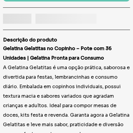
Descrição do produto
Gelatina Gelatitas no Copinho – Pote com 36
Unidades | Gelatina Pronta para Consumo
A Gelatina Gelatitas é uma opção prática, saborosa e
divertida para festas, lembrancinhas e consumo
diário. Embalada em copinhos individuais, possui
textura macia e sabores variados que agradam
crianças e adultos. Ideal para compor mesas de
doces, kits festa e revenda. Garanta agora a Gelatina
Gelatitas e leve mais sabor, praticidade e diversão