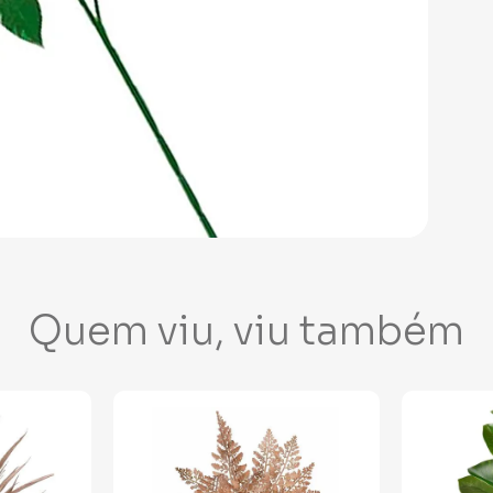
Quem viu, viu também