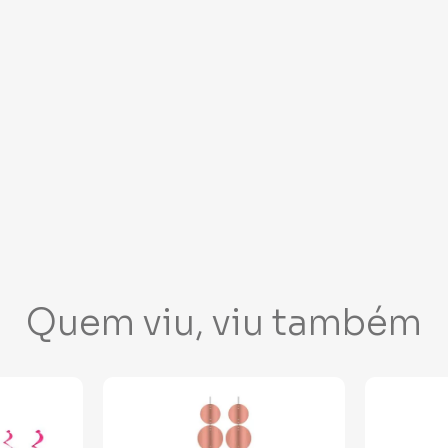
Quem viu, viu também