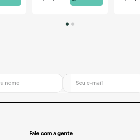
Fale com a gente