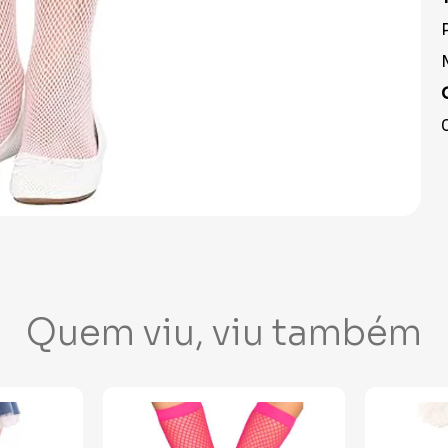
Quem viu, viu também