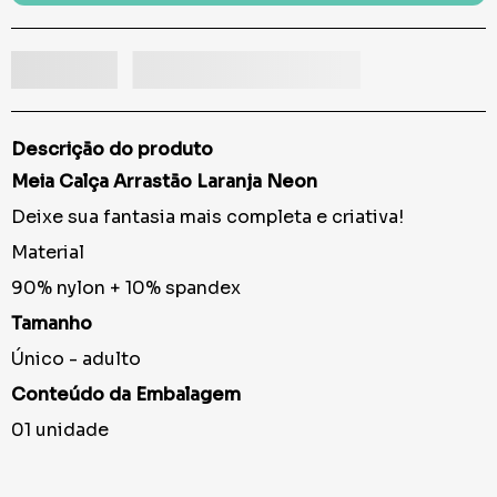
Descrição do produto
Meia Calça Arrastão Laranja Neon
Deixe sua fantasia mais completa e criativa!
Material
90% nylon + 10% spandex
Tamanho
Único - adulto
Conteúdo da Embalagem
01 unidade