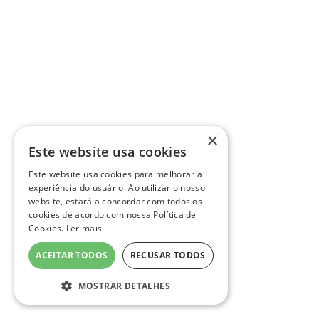
×
Este website usa cookies
Este website usa cookies para melhorar a
experiência do usuário. Ao utilizar o nosso
website, estará a concordar com todos os
cookies de acordo com nossa Política de
Cookies.
Ler mais
ACEITAR TODOS
RECUSAR TODOS
MOSTRAR DETALHES