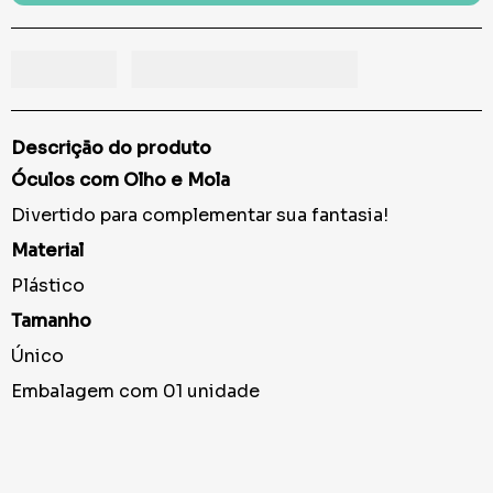
Descrição do produto
Óculos com Olho e Mola
Divertido para complementar sua fantasia!
Material
Plástico
Tamanho
Único
Embalagem com 01 unidade