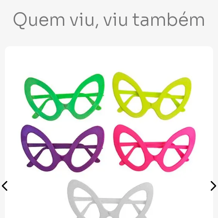
Quem viu, viu também