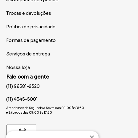
Trocas e devoluções
Politica de privacidade
Formas de pagamento
Serviços de entrega
Nossa loja
Fale com a gente
(11) 96581-2320
(11) 4345-5001
Atendemos de Segunda à Sexta das 09:00 às 18:30
e Sábados das 09:00 às 17:30
×