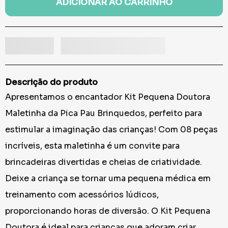
ADICIONAR AO CARRINHO
Descrição do produto
Apresentamos o encantador Kit Pequena Doutora
Maletinha da Pica Pau Brinquedos, perfeito para
estimular a imaginação das crianças! Com 08 peças
incríveis, esta maletinha é um convite para
brincadeiras divertidas e cheias de criatividade.
Deixe a criança se tornar uma pequena médica em
treinamento com acessórios lúdicos,
proporcionando horas de diversão. O Kit Pequena
Doutora é ideal para crianças que adoram criar