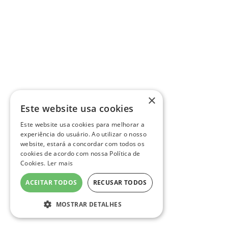
×
Este website usa cookies
Este website usa cookies para melhorar a
experiência do usuário. Ao utilizar o nosso
website, estará a concordar com todos os
cookies de acordo com nossa Política de
Cookies.
Ler mais
ACEITAR TODOS
RECUSAR TODOS
MOSTRAR DETALHES