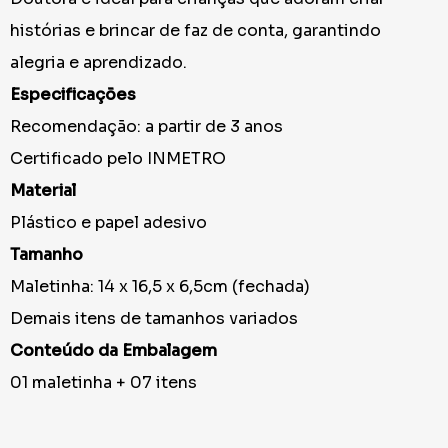
histórias e brincar de faz de conta, garantindo
alegria e aprendizado.
Especificações
Recomendação: a partir de 3 anos
Certificado pelo INMETRO
Material
Plástico e papel adesivo
Tamanho
Maletinha: 14 x 16,5 x 6,5cm (fechada)
Demais itens de tamanhos variados
Conteúdo da Embalagem
01 maletinha + 07 itens