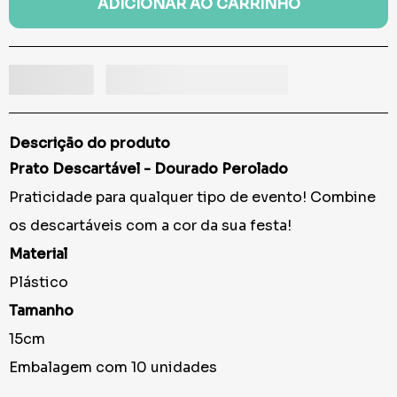
ADICIONAR AO CARRINHO
Descrição do produto
Prato Descartável - Dourado Perolado
Praticidade para qualquer tipo de evento! Combine
os descartáveis com a cor da sua festa!
Material
Plástico
Tamanho
15cm
Embalagem com 10 unidades