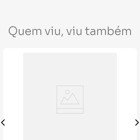
Quem viu, viu também