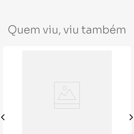
Quem viu, viu também