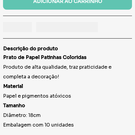
ADICIONAR AO CARRINHO
Descrição do produto
Prato de Papel Patinhas Coloridas
Produto de alta qualidade, traz praticidade e
completa a decoração!
Material
Papel e pigmentos atóxicos
Tamanho
Diâmetro: 18cm
Embalagem com 10 unidades