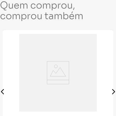
Quem comprou,
comprou também