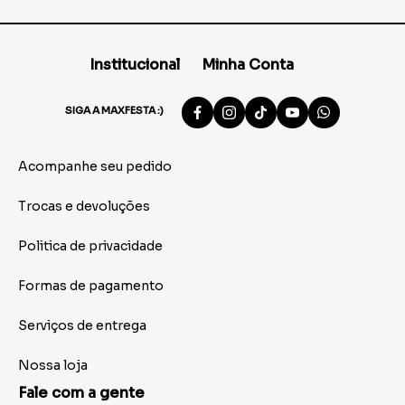
Institucional
Minha Conta
SIGA A MAXFESTA :)
Acompanhe seu pedido
Trocas e devoluções
Politica de privacidade
Formas de pagamento
Serviços de entrega
Nossa loja
Fale com a gente