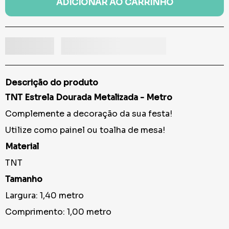
ADICIONAR AO CARRINHO
Descrição do produto
TNT Estrela Dourada Metalizada - Metro
Complemente a decoração da sua festa!
Utilize como painel ou toalha de mesa!
Material
TNT
Tamanho
Largura: 1,40 metro
Comprimento: 1,00 metro