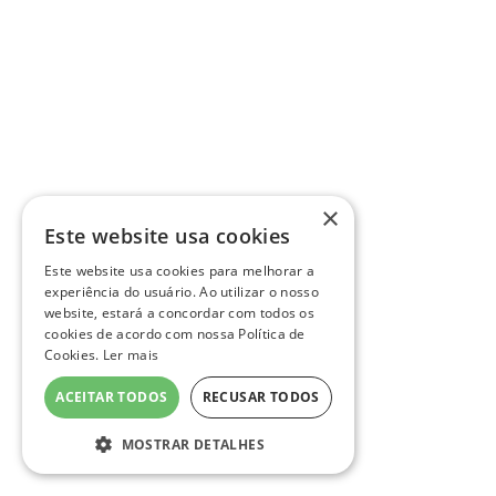
×
Este website usa cookies
Este website usa cookies para melhorar a
experiência do usuário. Ao utilizar o nosso
website, estará a concordar com todos os
cookies de acordo com nossa Política de
Cookies.
Ler mais
ACEITAR TODOS
RECUSAR TODOS
MOSTRAR DETALHES