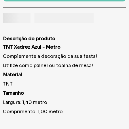
Descrição do produto
TNT Xadrez Azul - Metro
Complemente a decoração da sua festa!
Utilize como painel ou toalha de mesa!
Material
TNT
Tamanho
Largura: 1,40 metro
Comprimento: 1,00 metro