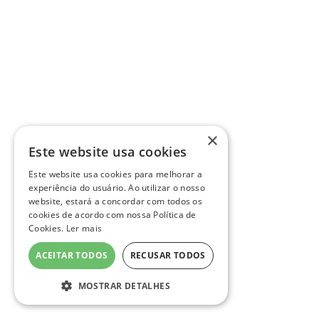
×
Este website usa cookies
Este website usa cookies para melhorar a
experiência do usuário. Ao utilizar o nosso
website, estará a concordar com todos os
cookies de acordo com nossa Política de
Cookies.
Ler mais
ACEITAR TODOS
RECUSAR TODOS
MOSTRAR DETALHES