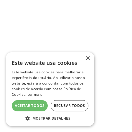
×
Este website usa cookies
Este website usa cookies para melhorar a
experiência do usuário. Ao utilizar o nosso
website, estará a concordar com todos os
cookies de acordo com nossa Política de
Cookies.
Ler mais
ACEITAR TODOS
RECUSAR TODOS
MOSTRAR DETALHES