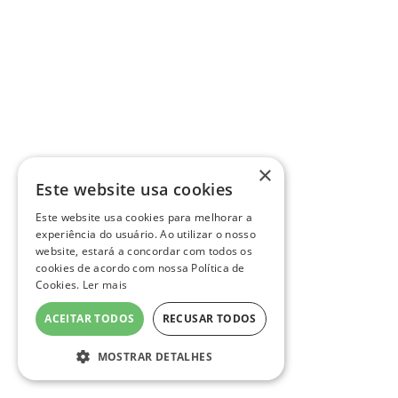
×
Este website usa cookies
Este website usa cookies para melhorar a
experiência do usuário. Ao utilizar o nosso
website, estará a concordar com todos os
cookies de acordo com nossa Política de
Cookies.
Ler mais
ACEITAR TODOS
RECUSAR TODOS
MOSTRAR DETALHES