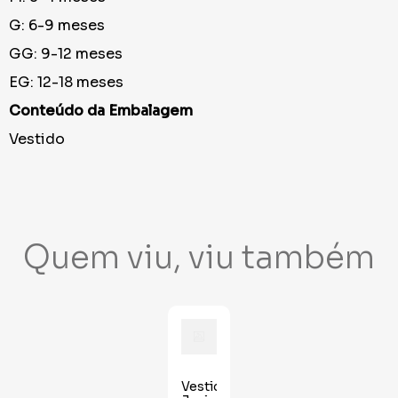
G: 6-9 meses
GG: 9-12 meses
EG: 12-18 meses
Conteúdo da Embalagem
Vestido
Quem viu, viu também
Vestido