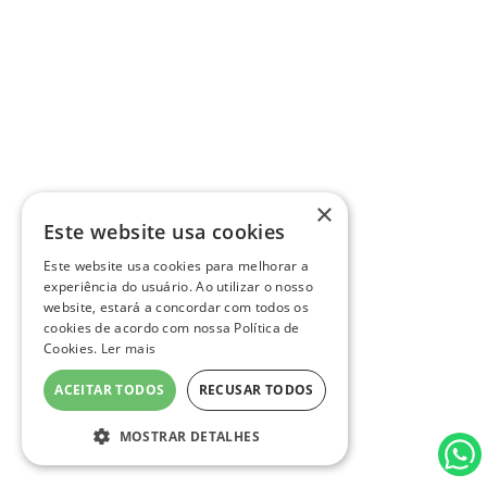
×
Este website usa cookies
Este website usa cookies para melhorar a
experiência do usuário. Ao utilizar o nosso
website, estará a concordar com todos os
cookies de acordo com nossa Política de
Cookies.
Ler mais
ACEITAR TODOS
RECUSAR TODOS
MOSTRAR DETALHES